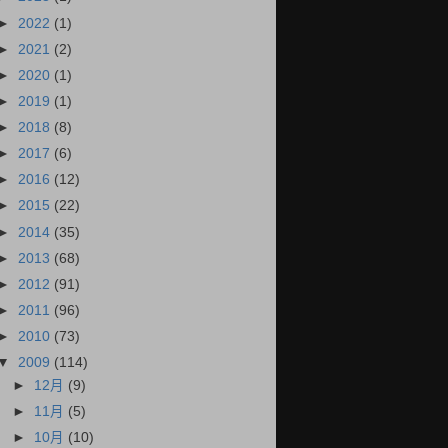
►
2022
(1)
►
2021
(2)
►
2020
(1)
►
2019
(1)
►
2018
(8)
►
2017
(6)
►
2016
(12)
►
2015
(22)
►
2014
(35)
►
2013
(68)
►
2012
(91)
►
2011
(96)
►
2010
(73)
▼
2009
(114)
►
12月
(9)
►
11月
(5)
►
10月
(10)