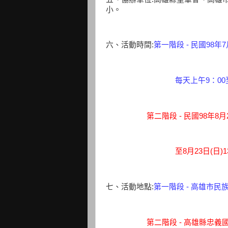
小。
六、活動時間:
第一階段 - 民國98年
每天上午9：00至下午
第二階段 - 民國98年8月21日
至8月23日(日)13：0
七、活動地點:
第一階段 - 高雄市民
第二階段 - 高雄縣忠義國