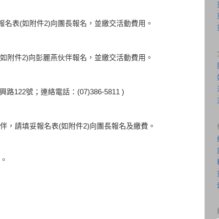
妥報名表(如附件2)向團長報名，並繳交活動費用。
表(如附件2)向彭麗燕伙伴報名，並繳交活動費用。
；連絡電話：(07)386-5811 )
伴，請填妥報名表(如附件2)向團長報名及繳費。
。