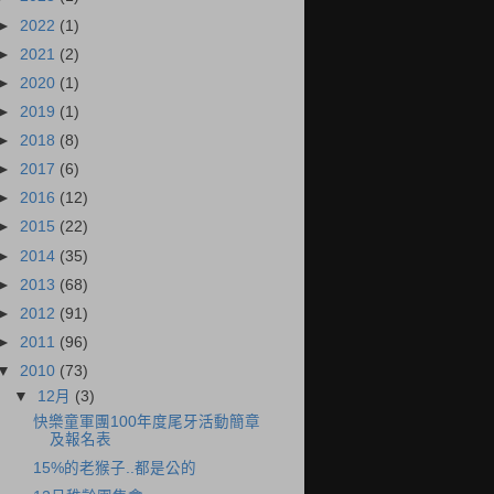
►
2022
(1)
►
2021
(2)
►
2020
(1)
►
2019
(1)
►
2018
(8)
►
2017
(6)
►
2016
(12)
►
2015
(22)
►
2014
(35)
►
2013
(68)
►
2012
(91)
►
2011
(96)
▼
2010
(73)
▼
12月
(3)
快樂童軍團100年度尾牙活動簡章
及報名表
15%的老猴子..都是公的