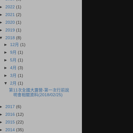
►
2022
(1)
►
2021
(2)
►
2020
(1)
►
2019
(1)
▼
2018
(8)
►
12月
(1)
►
9月
(1)
►
5月
(1)
►
4月
(3)
►
3月
(1)
▼
2月
(1)
第11次全國大露營-第一次行前說
明會相關資料(2018/02/25)
►
2017
(6)
►
2016
(12)
►
2015
(22)
►
2014
(35)